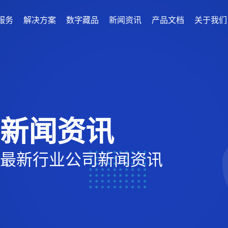
服务
解决方案
数字藏品
新闻资讯
产品文档
关于我们
新闻资讯
最新行业公司新闻资讯