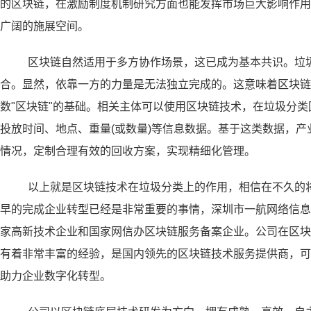
的区块链，在激励制度机制研究方面也能发挥市场巨大影响作用
广阔的施展空间。
区块链自然适用于多方协作场景，这已成为基本共识。垃
合。显然，依靠一方的力量是无法独立完成的。这意味着区块
数"区块链"的基础。相关主体可以使用区块链技术，在垃圾分
投放时间、地点、重量(或数量)等信息数据。基于这类数据，
情况，定制合理有效的回收方案，实现精细化管理。
以上就是区块链技术在垃圾分类上的作用，相信在不久的
早的完成企业转型已经是非常重要的事情，深圳市一航网络信息
家高新技术企业和国家网信办区块链服务备案企业。公司在区块
有着非常丰富的经验，是国内领先的区块链技术服务提供商，可
助力企业数字化转型。