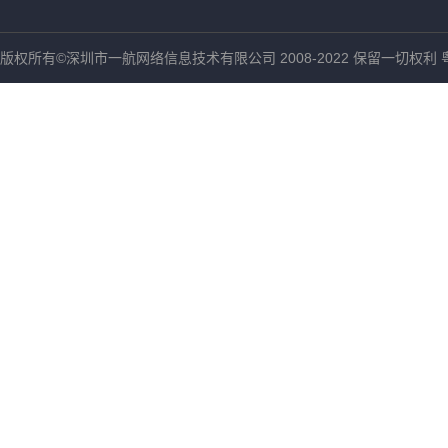
版权所有©️深圳市一航网络信息技术有限公司 2008-2022 保留一切权利