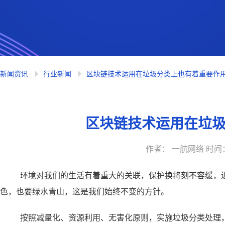
新闻资讯
行业新闻
区块链技术运用在垃圾分类上也有着重要作
区块链技术运用在垃
作者： 一航网络 时间： 20
环境对我们的生活有着重大的关联，保护换将刻不容缓，
色，也要绿水青山，这是我们始终不变的方针。
按照减量化、资源利用、无害化原则，实施垃圾分类处理