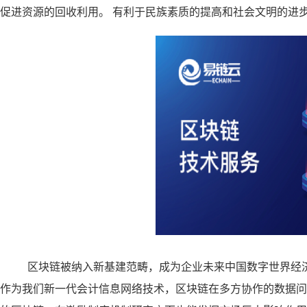
促进资源的回收利用。 有利于民族素质的提高和社会文明的进
区块链被纳入新基建范畴，成为企业未来中国数字世界经
作为我们新一代会计信息网络技术，区块链在多方协作的数据问